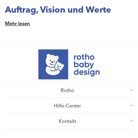
Auftrag, Vision und Werte
Mehr lesen
Rotho
Hilfe-Center
Kontakt